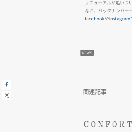
リニューアルが追いつ
なお、バックナンバー
facebook
や
instagram
NEWS
関連記事