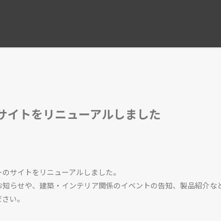
コンフォルト2026年
サイトをリニューアルしました
トのサイトをリニューアルしました。
お知らせや、建築・インテリア関係のイベントの告知、製品紹介な
ださい。