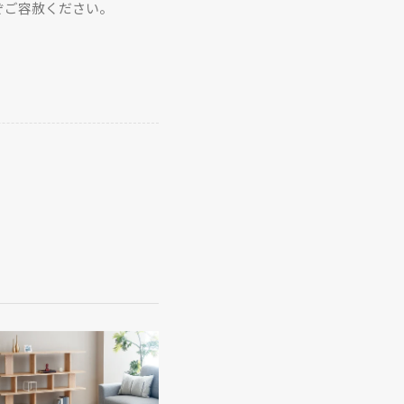
ぞご容赦ください。