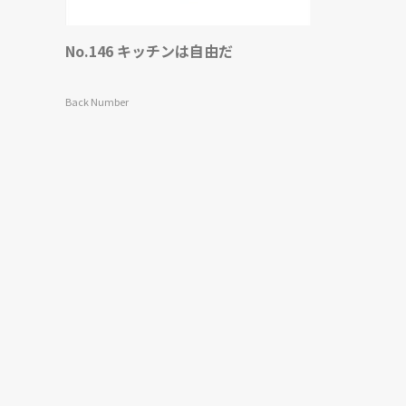
No.146 キッチンは自由だ
Back Number