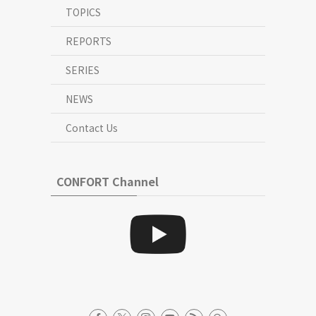
TOPICS
REPORTS
SERIES
NEWS
Contact Us
CONFORT Channel