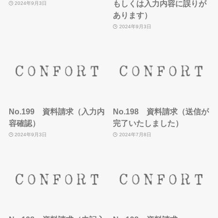
もしくは入力内容に誤りが
2024年9月3日
あります）
2024年9月3日
No.199 資料請求（入力内
No.198 資料請求（送信が
容確認）
完了いたしました）
2024年9月3日
2024年7月8日