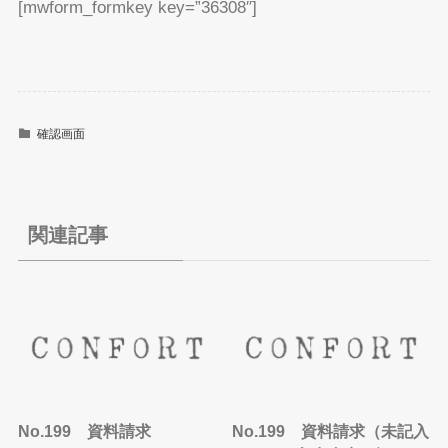
[mwform_formkey key=”36308″]
確認画面
関連記事
No.199 資料請求
No.199 資料請求（未記入