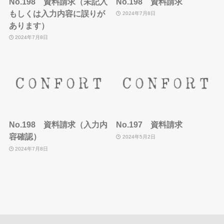
No.198 資料請求（未記入
No.198 資料請求
もしくは入力内容に誤りが
2024年7月8日
あります）
2024年7月8日
No.198 資料請求（入力内
No.197 資料請求
容確認）
2024年5月2日
2024年7月8日