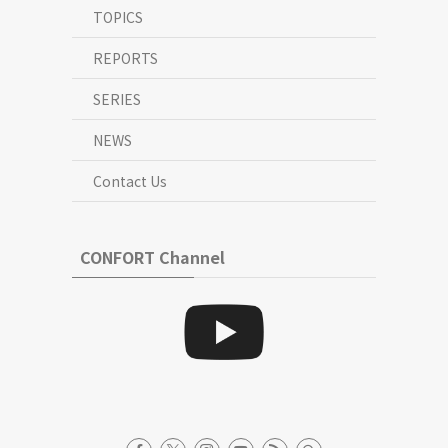
TOPICS
REPORTS
SERIES
NEWS
Contact Us
CONFORT Channel