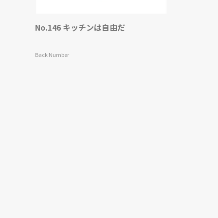
No.146 キッチンは自由だ
Back Number