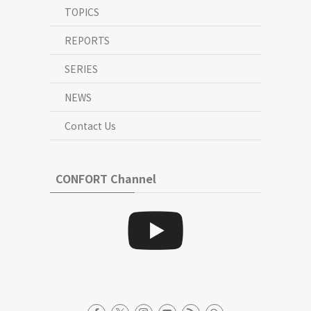
TOPICS
REPORTS
SERIES
NEWS
Contact Us
CONFORT Channel