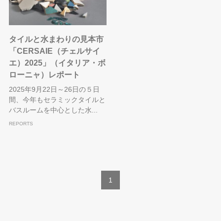
タイルと水まわりの見本市
「CERSAIE（チェルサイ
エ）2025」（イタリア・ボ
ローニャ）レポート
2025年9月22日～26日の５日
間、今年もセラミックタイルと
バスルームを中心とした水...
REPORTS
1