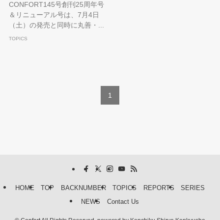
CONFORT145号創刊25周年号
＆リニューアル号は、7月4日
（土）の発売と同時に丸善・...
TOPICS
1
HOME
TOP
BACKNUMBER
TOPICS
REPORTS
SERIES
NEWS
Contact Us