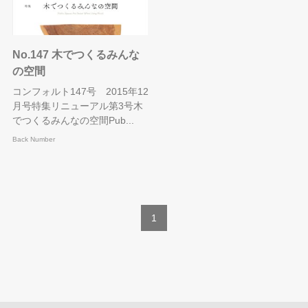
No.147 木でつくるみんな
の空間
コンフォルト147号 2015年12
月号特集リニューアル第3号木
でつくるみんなの空間Pub...
Back Number
1