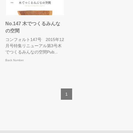
No.147 木でつくるみんな
の空間
コンフォルト147号 2015年12
月号特集リニューアル第3号木
でつくるみんなの空間Pub...
Back Number
1