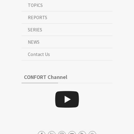
TOPICS
REPORTS
SERIES
NEWS
Contact Us
CONFORT Channel