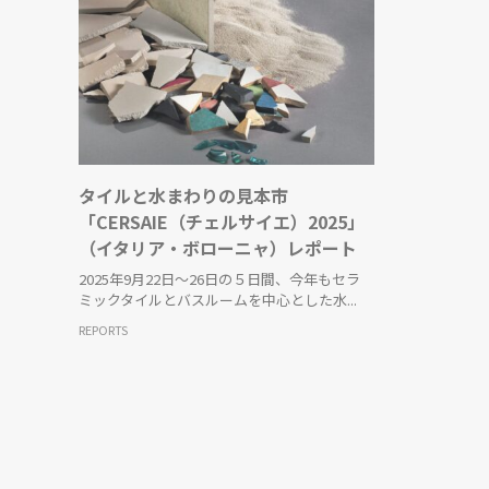
タイルと水まわりの見本市
「CERSAIE（チェルサイエ）2025」
（イタリア・ボローニャ）レポート
2025年9月22日～26日の５日間、今年もセラ
ミックタイルとバスルームを中心とした水...
REPORTS