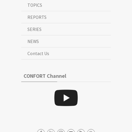
TOPICS
REPORTS
SERIES
NEWS
Contact Us
CONFORT Channel