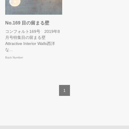
No.169 目の留まる壁
コンフォルト169号 2019年8
月号特集目の留まる壁
Attractive Interior Walls西洋
な...
Back Number
1