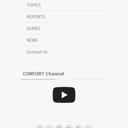
TOPICS
REPORTS
SERIES
NEWS
Contact Us
CONFORT Channel