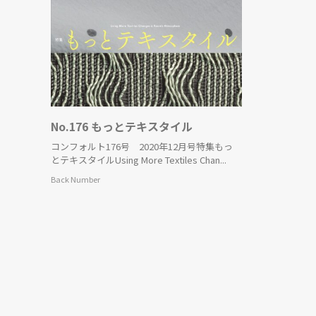
No.176 もっとテキスタイル
コンフォルト176号 2020年12月号特集もっ
とテキスタイルUsing More Textiles Chan...
Back Number