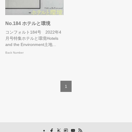
No.184 ホテルと環境
コンフォルト184号 2022年4
月号特集ホテルと環境Hotels
and the Environment土地...
Back Number
1