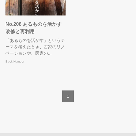
No.208 あるものを活かす
改修と再利用
「あるものを活かす」というテ
ーマを考えたとき、古家のリノ
ベーションや、民家の...
Back Number
1