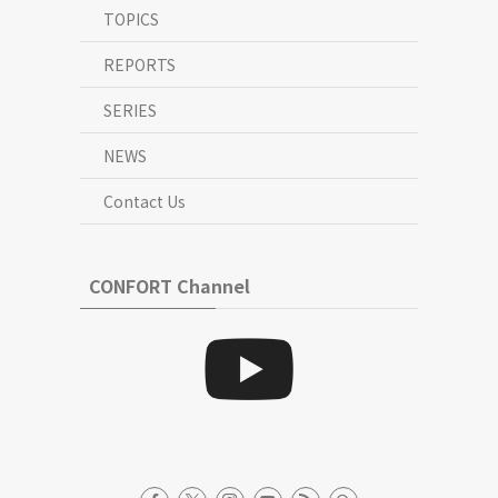
TOPICS
REPORTS
SERIES
NEWS
Contact Us
CONFORT Channel