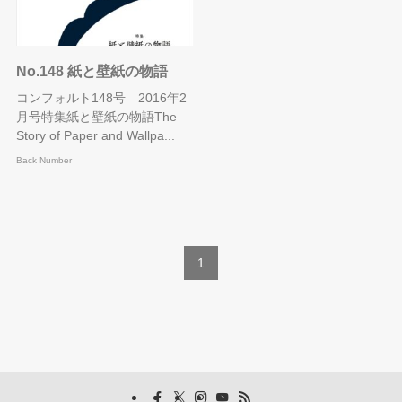
No.148 紙と壁紙の物語
コンフォルト148号 2016年2
月号特集紙と壁紙の物語The
Story of Paper and Wallpa...
Back Number
1