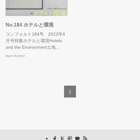
No.184 ホテルと環境
コンフォルト184号 2022年4
月号特集ホテルと環境Hotels
and the Environment土地...
Back Number
1