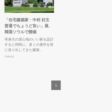
「住宅建築家・中村 好文
普通でちょうど良い」展、
韓国ソウルで開催
等身大の居心地のいい家を設計
すると同時に、多くの著作を世
に送り出してきた建築...
TOPICS
1