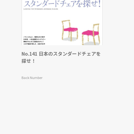
No.141 日本のスタンダードチェアを
探せ！
Back Number