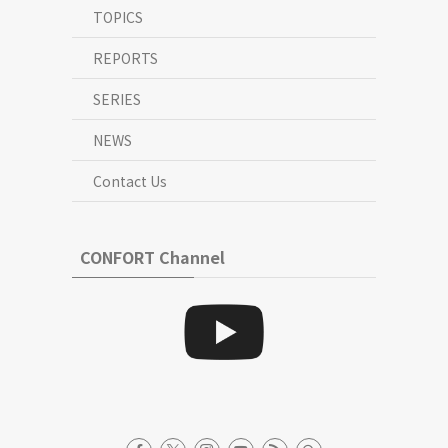
TOPICS
REPORTS
SERIES
NEWS
Contact Us
CONFORT Channel