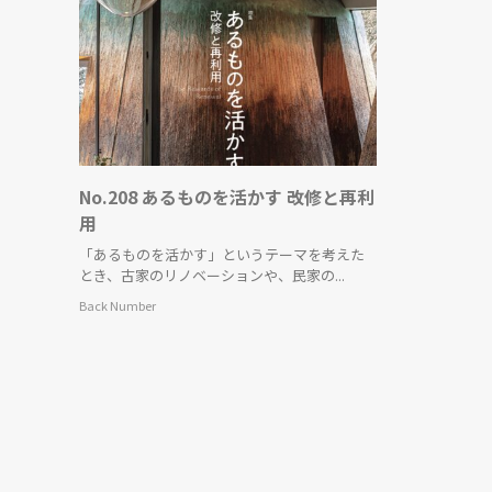
No.208 あるものを活かす 改修と再利
用
「あるものを活かす」というテーマを考えた
とき、古家のリノベーションや、民家の...
Back Number