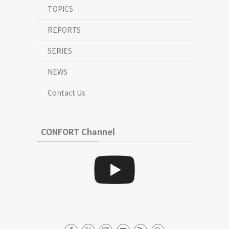
TOPICS
REPORTS
SERIES
NEWS
Contact Us
CONFORT Channel