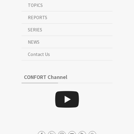
TOPICS
REPORTS
SERIES
NEWS
Contact Us
CONFORT Channel