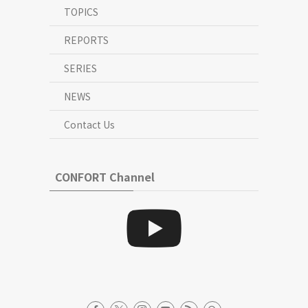
TOPICS
REPORTS
SERIES
NEWS
Contact Us
CONFORT Channel