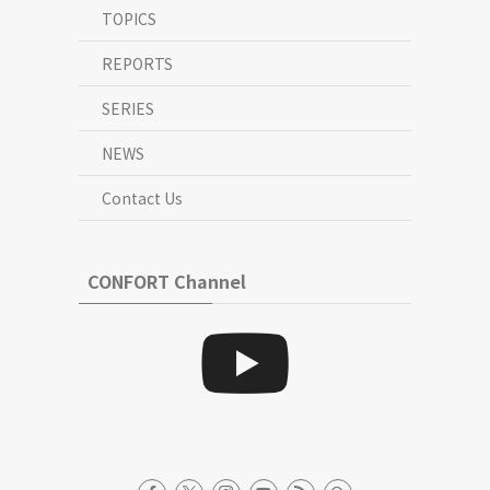
TOPICS
REPORTS
SERIES
NEWS
Contact Us
CONFORT Channel