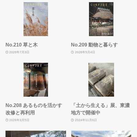
No.210 草と木
No.209 動物と暮らす
2026年7月3日
2026年5月4日
No.208 あるものを活かす
「土から生える」展、東濃
改修と再利用
地方で開催中
2026年3月5日
2024年11月6日