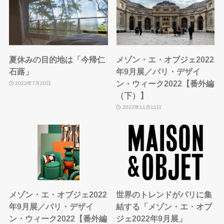
夏休みの目的地は「今帰仁
メゾン・エ・オブジェ2022
石蕗」
年9月展／パリ・デザイ
ン・ウィーク2022【番外編
2023年7月20日
（下）】
2022年11月11日
メゾン・エ・オブジェ2022
世界のトレンドがパリに集
年9月展／パリ・デザイ
結する「メゾン・エ・オブ
ン・ウィーク2022【番外編
ジェ2022年9月展」