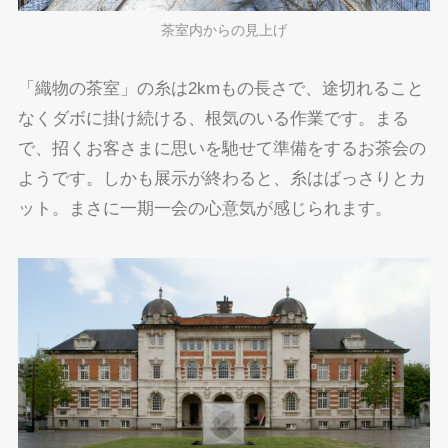
茶室内からの見上げ
「織物の茶室」の糸は2kmもの長さで、途切れること
なくダボに掛け続ける、根気のいる作業です。まる
で、招くお客さまに思いを馳せて準備をするお茶会の
ようです。しかも展示が終わると、糸はばっさりとカ
ット。まさに一期一会の心意気が感じられます。