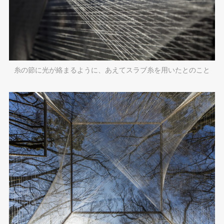
糸の節に光が絡まるように、あえてスラブ糸を用いたとのこと