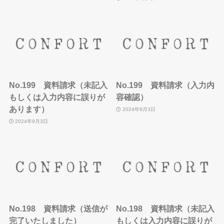
No.199 資料請求（未記入
No.199 資料請求（入力内
もしくは入力内容に誤りが
容確認）
あります）
2024年9月3日
2024年9月3日
No.198 資料請求（送信が
No.198 資料請求（未記入
完了いたしました）
もしくは入力内容に誤りが