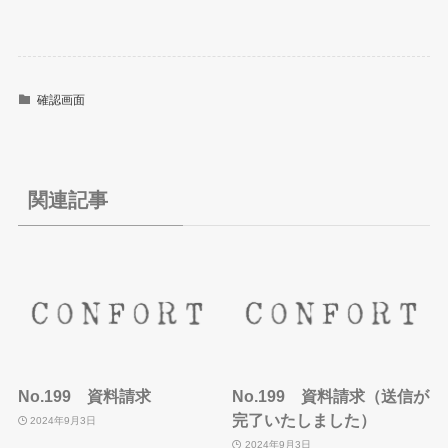
確認画面
関連記事
No.199 資料請求
No.199 資料請求（送信が
完了いたしました）
2024年9月3日
2024年9月3日