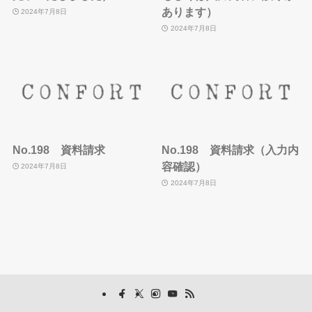
あります）
2024年7月8日
2024年7月8日
No.198 資料請求
No.198 資料請求（入力内
容確認）
2024年7月8日
2024年7月8日