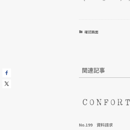
確認画面
関連記事
No.199 資料請求