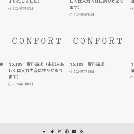
了いたしました）
しくは入力内容に誤りがあり
ます）
2024年9月3日
2024年9月3日
完
No.198 資料請求（未記入も
No.198 資料請求
N
しくは入力内容に誤りがあり
2024年7月8日
ます）
2024年7月8日