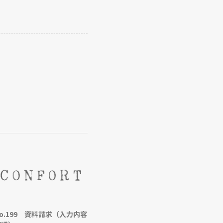
o.199 資料請求（入力内容