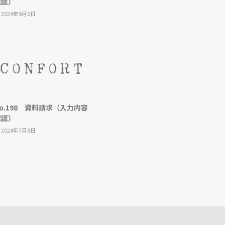
確認）
2024年9月3日
o.198 資料請求（入力内容
確認）
2024年7月8日