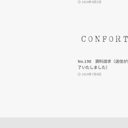
2024年9月3日
No.198 資料請求（送信が
了いたしました）
2024年7月8日