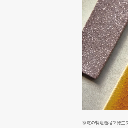
家電の製造過程で発生