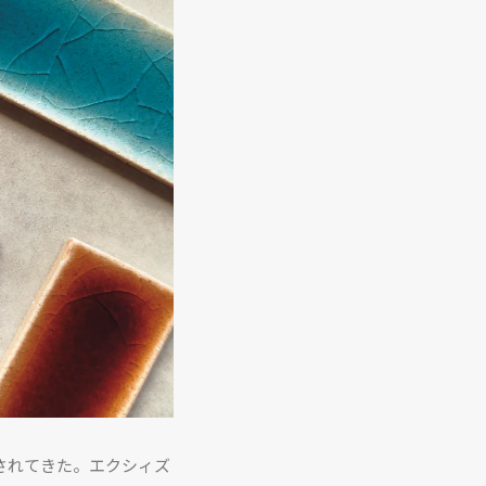
されてきた。エクシィズ