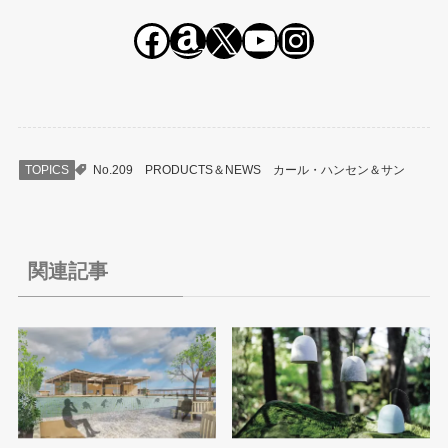
Facebook
Amazon
X
YouTube
Instagram
TOPICS
No.209
PRODUCTS＆NEWS
カール・ハンセン＆サン
関連記事