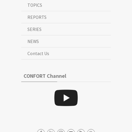
TOPICS
REPORTS
SERIES
NEWS
Contact Us
CONFORT Channel