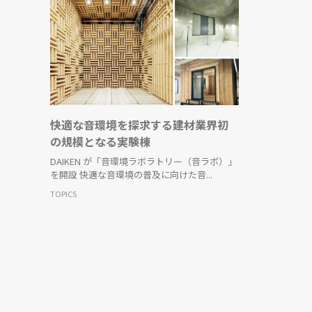
快適な音環境を探求する建材業界初
の規模となる実験棟
DAIKEN が「音環境ラボラトリー（音ラボ）」
を開設 快適な音環境の普及に向けた音...
TOPICS