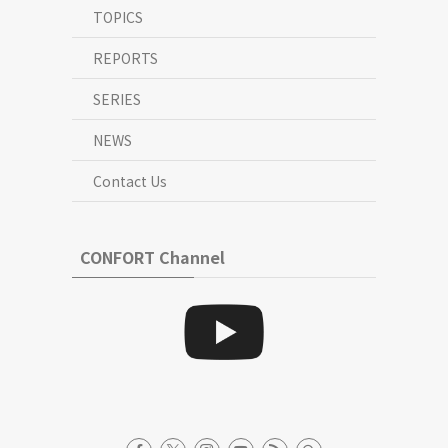
TOPICS
REPORTS
SERIES
NEWS
Contact Us
CONFORT Channel