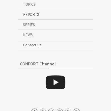
TOPICS
REPORTS
SERIES
NEWS
Contact Us
CONFORT Channel