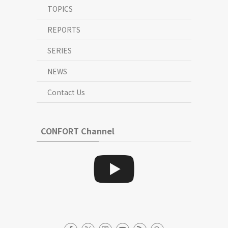
TOPICS
REPORTS
SERIES
NEWS
Contact Us
CONFORT Channel