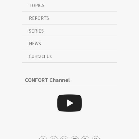
TOPICS
REPORTS
SERIES
NEWS
Contact Us
CONFORT Channel