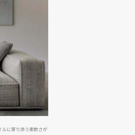
イルに寄り添う柔軟さが