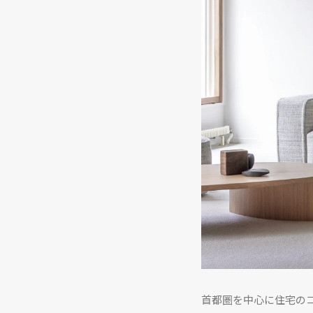
首都圏を中心に住宅の