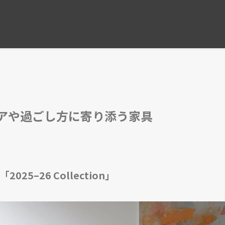
コンフォルト2026年6
アや過ごし方に寄り添う家具
25–26 Collection」