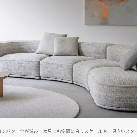
コンパクト化が進み、家具にも空間に合うスケールや、幅広いスタ