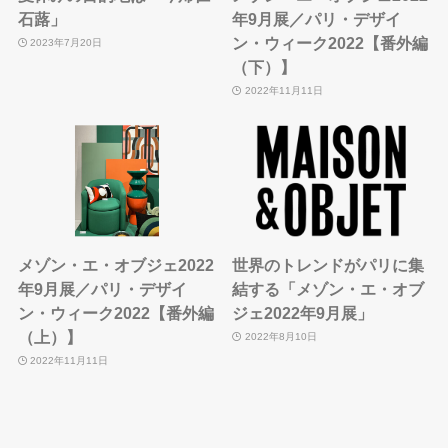
石蕗」
年9月展／パリ・デザイ
ン・ウィーク2022【番外編
2023年7月20日
（下）】
2022年11月11日
メゾン・エ・オブジェ2022
世界のトレンドがパリに集
年9月展／パリ・デザイ
結する「メゾン・エ・オブ
ン・ウィーク2022【番外編
ジェ2022年9月展」
（上）】
2022年8月10日
2022年11月11日