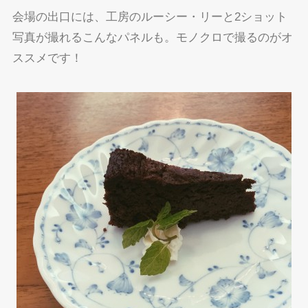
会場の出口には、工房のルーシー・リーと2ショット
写真が撮れるこんなパネルも。モノクロで撮るのがオ
ススメです！