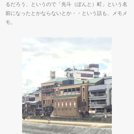
るだろう、というので「先斗（ぽんと）町」という名
前になったとかならないとか・・という話も、メモメ
モ。