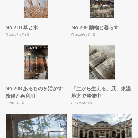
No.210 草と木
No.209 動物と暮らす
2026年7月3日
2026年5月4日
No.208 あるものを活かす
「土から生える」展、東濃
改修と再利用
地方で開催中
2026年3月5日
2024年11月6日