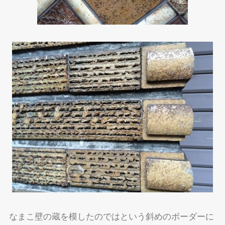
なまこ壁の蔵を模したのではという斜めのボーダーに