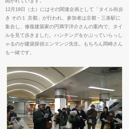
開かれています。
12月19日（土）にはその関連企画として「タイル街歩
き その１ 京都」が行われ、参加者は京都・三条駅に
集合し、修復建築家の円満字洋介さんの案内で、タイ
ルを見て歩きました。ハンチングをかぶっていらっし
ゃるのが建築探偵エンマンジ先生。もちろん岡崎さん
も一緒です。