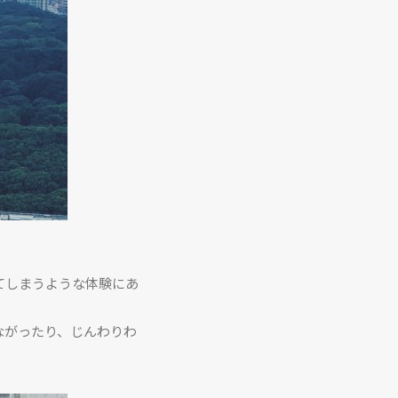
てしまうような体験にあ
ながったり、じんわりわ