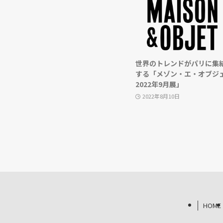
世界のトレンドがパリに集
する「メゾン・エ・オブジ
2022年9月展」
2022年8月10日
HOME