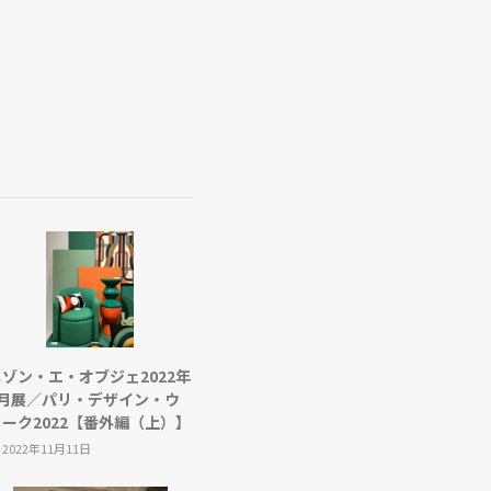
メゾン・エ・オブジェ2022年
9月展／パリ・デザイン・ウ
ィーク2022【番外編（上）】
2022年11月11日