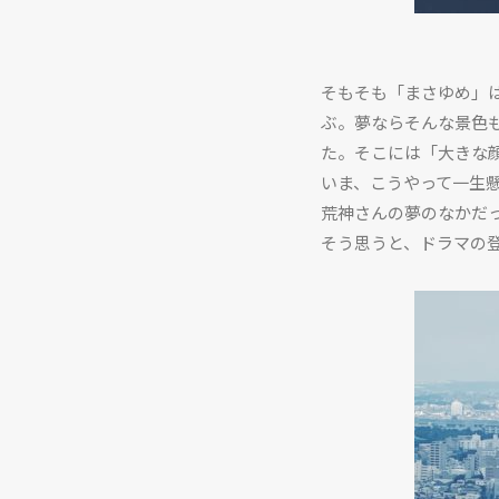
そもそも「まさゆめ」
ぶ。夢ならそんな景色
た。そこには「大きな
いま、こうやって一生
荒神さんの夢のなかだ
そう思うと、ドラマの