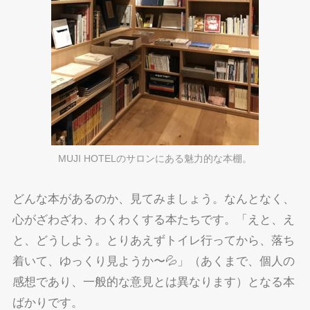
MUJI HOTELのサロンにある魅力的な本棚。
どんな本があるのか、見てみましょう。なんとなく、
心がざわざわ、わくわくする本たちです。「えと、え
と、どうしよう。とりあえずトイレ行ってから、落ち
着いて、ゆっくり見ようか〜💦」（あくまで、個人の
感想であり、一般的な意見とは異なります）となる本
ばかりです。