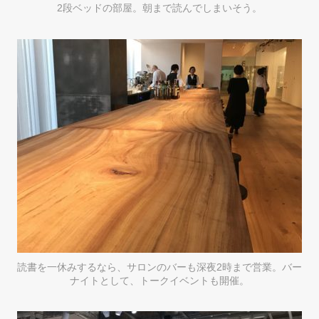
2段ベッドの部屋。朝まで読んでしまいそう。
読書を一休みするなら、サロンのバーも深夜2時まで営業。バー
ナイトとして、トークイベントも開催。