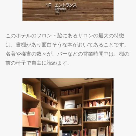
このホテルのフロント脇にあるサロンの最大の特徴
は、書棚があり面白そうな本がおいてあることです。
名著や稀書の数々が、バーなどの営業時間中は、棚の
前の椅子で自由に読めます。