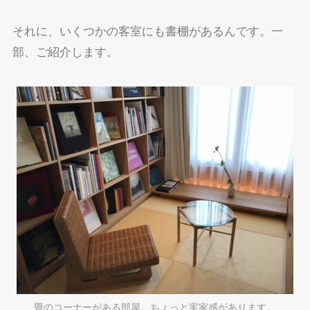
それに、いくつかの客室にも書棚があるんです。一
部、ご紹介します。
畳のコーナーがある部屋。ちょっと実家感があります。